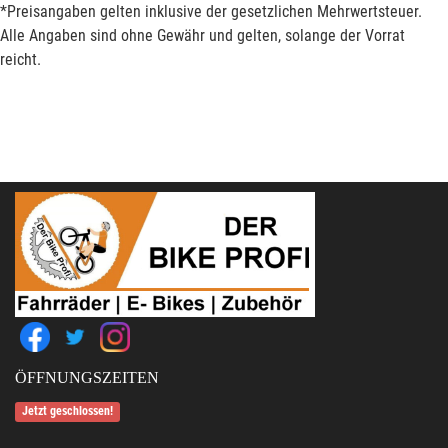
*Preisangaben gelten inklusive der gesetzlichen Mehrwertsteuer.
Alle Angaben sind ohne Gewähr und gelten, solange der Vorrat
reicht.
ÖFFNUNGSZEITEN
Jetzt geschlossen!