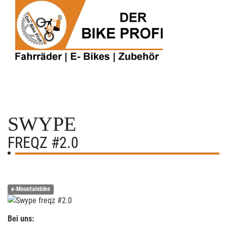
SWYPE
FREQZ #2.0
e-Mountainbike
Bei uns: