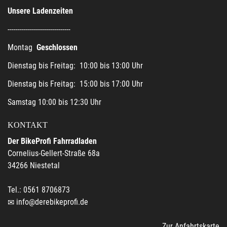
Unsere Ladenzeiten
-------------------------------
Montag
Geschlossen
Dienstag bis Freitag: 10:00 bis 13:00 Uhr
Dienstag bis Freitag: 15:00 bis 17:00 Uhr
Samstag 10:00 bis 12:30 Uhr
KONTAKT
Der BikeProfi Fahrradladen
Cornelius-Gellert-Straße 68a
34266 Niestetal
Tel.: 0561 8706873
info@derebikeprofi.de
Zur Anfahrtskarte