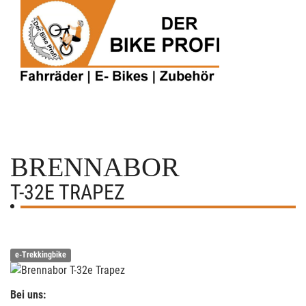
BRENNABOR
T-32E TRAPEZ
e-Trekkingbike
Bei uns: