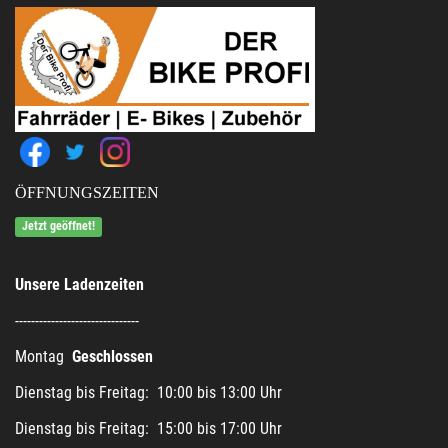
ÖFFNUNGSZEITEN
Jetzt geöffnet!
Unsere Ladenzeiten
-------------------------------
Montag
Geschlossen
Dienstag bis Freitag: 10:00 bis 13:00 Uhr
Dienstag bis Freitag: 15:00 bis 17:00 Uhr