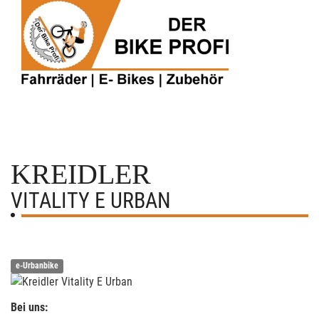
KREIDLER
VITALITY E URBAN
e-Urbanbike
Bei uns: