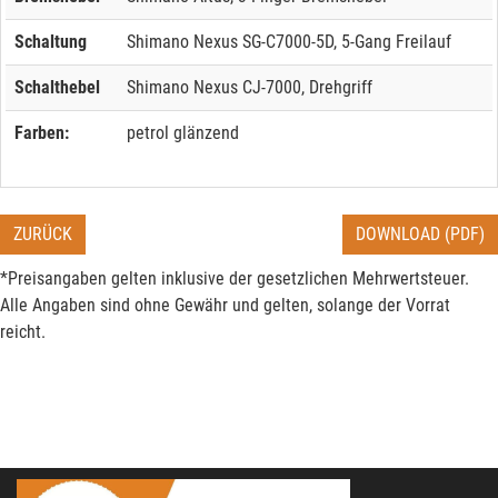
Schaltung
Shimano Nexus SG-C7000-5D, 5-Gang Freilauf
Schalthebel
Shimano Nexus CJ-7000, Drehgriff
Farben:
petrol glänzend
ZURÜCK
DOWNLOAD (PDF)
*Preisangaben gelten inklusive der gesetzlichen Mehrwertsteuer.
Alle Angaben sind ohne Gewähr und gelten, solange der Vorrat
reicht.