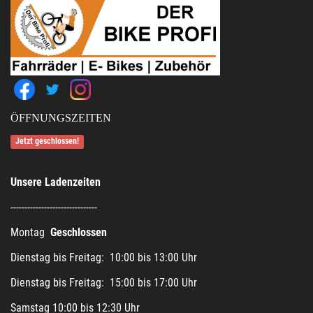
ÖFFNUNGSZEITEN
Jetzt geschlossen!
Unsere Ladenzeiten
-------------------------------
Montag
Geschlossen
Dienstag bis Freitag: 10:00 bis 13:00 Uhr
Dienstag bis Freitag: 15:00 bis 17:00 Uhr
Samstag 10:00 bis 12:30 Uhr