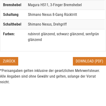
Bremshebel
Magura HS11, 3-Finger Bremshebel
Schaltung
Shimano Nexus 8-Gang Rücktritt
Schalthebel
Shimano Nexus, Drehgriff
Farben:
rubinrot glänzend, schwarz glänzend, senfgrün
glänzend
ZURÜCK
DOWNLOAD (PDF)
*Preisangaben gelten inklusive der gesetzlichen Mehrwertsteuer.
Alle Angaben sind ohne Gewähr und gelten, solange der Vorrat
reicht.