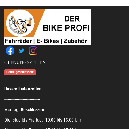
ÖFFNUNGSZEITEN
Heute geschlossen!
Unsere Ladenzeiten
-------------------------------
Montag
Geschlossen
Dienstag bis Freitag: 10:00 bis 13:00 Uhr