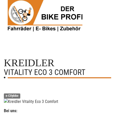
KREIDLER
VITALITY ECO 3 COMFORT
e-Citybike
Bei uns: