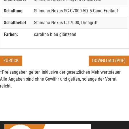
Schaltung
Shimano Nexus SG-C7000-5D, 5-Gang Freilauf
Schalthebel
Shimano Nexus CJ-7000, Drehgriff
Farben:
carolina blau glänzend
ZURÜCK
DOWNLOAD (PDF)
*Preisangaben gelten inklusive der gesetzlichen Mehrwertsteuer.
Alle Angaben sind ohne Gewähr und gelten, solange der Vorrat
reicht.