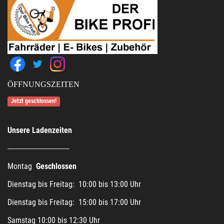
ÖFFNUNGSZEITEN
Jetzt geschlossen!
Unsere Ladenzeiten
-------------------------------
Montag
Geschlossen
Dienstag bis Freitag: 10:00 bis 13:00 Uhr
Dienstag bis Freitag: 15:00 bis 17:00 Uhr
Samstag 10:00 bis 12:30 Uhr