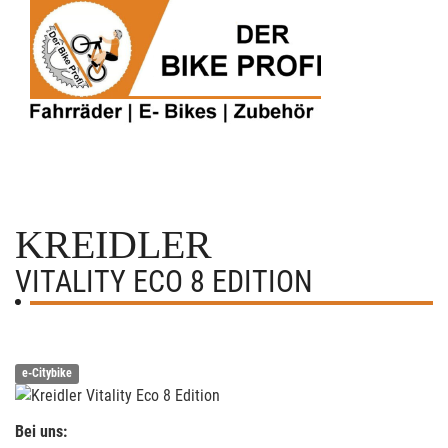
KREIDLER
VITALITY ECO 8 EDITION
e-Citybike
Bei uns: