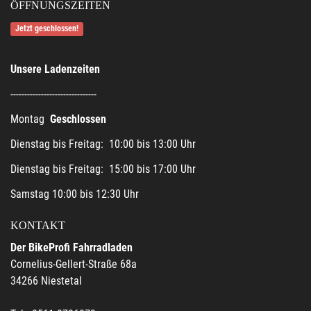
ÖFFNUNGSZEITEN
Jetzt geschlossen!
Unsere Ladenzeiten
-------------------------------
Montag
Geschlossen
Dienstag bis Freitag: 10:00 bis 13:00 Uhr
Dienstag bis Freitag: 15:00 bis 17:00 Uhr
Samstag 10:00 bis 12:30 Uhr
KONTAKT
Der BikeProfi Fahrradladen
Cornelius-Gellert-Straße 68a
34266 Niestetal