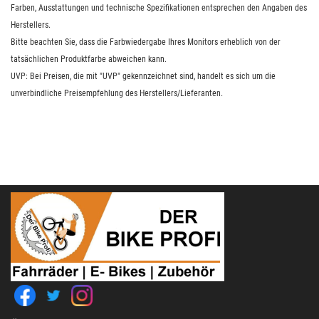
Farben, Ausstattungen und technische Spezifikationen entsprechen den Angaben des
Herstellers.
Bitte beachten Sie, dass die Farbwiedergabe Ihres Monitors erheblich von der
tatsächlichen Produktfarbe abweichen kann.
UVP: Bei Preisen, die mit "UVP" gekennzeichnet sind, handelt es sich um die
unverbindliche Preisempfehlung des Herstellers/Lieferanten.