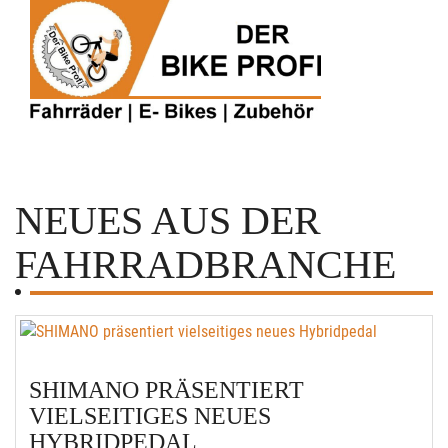
NEUES AUS DER
FAHRRADBRANCHE
SHIMANO PRÄSENTIERT
VIELSEITIGES NEUES
HYBRIDPEDAL