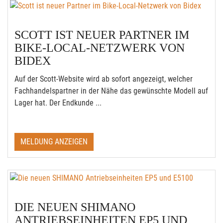
SCOTT IST NEUER PARTNER IM
BIKE-LOCAL-NETZWERK VON
BIDEX
Auf der Scott-Website wird ab sofort angezeigt, welcher
Fachhandelspartner in der Nähe das gewünschte Modell auf
Lager hat. Der Endkunde ...
MELDUNG ANZEIGEN
DIE NEUEN SHIMANO
ANTRIEBSEINHEITEN EP5 UND