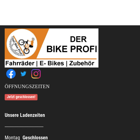
ÖFFNUNGSZEITEN
Jetzt geschlossen!
Unsere Ladenzeiten
-------------------------------
Montag
Geschlossen