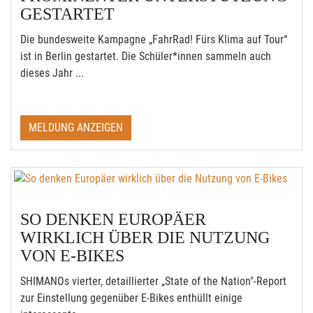
GESTARTET
Die bundesweite Kampagne „FahrRad! Fürs Klima auf Tour“
ist in Berlin gestartet. Die Schüler*innen sammeln auch
dieses Jahr ...
MELDUNG ANZEIGEN
SO DENKEN EUROPÄER
WIRKLICH ÜBER DIE NUTZUNG
VON E-BIKES
SHIMANOs vierter, detaillierter „State of the Nation"-Report
zur Einstellung gegenüber E-Bikes enthüllt einige