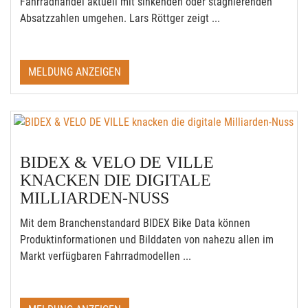
Fahrradhandel aktuell mit sinkenden oder stagnierenden
Absatzzahlen umgehen. Lars Röttger zeigt ...
MELDUNG ANZEIGEN
BIDEX & VELO DE VILLE
KNACKEN DIE DIGITALE
MILLIARDEN-NUSS
Mit dem Branchenstandard BIDEX Bike Data können
Produktinformationen und Bilddaten von nahezu allen im
Markt verfügbaren Fahrradmodellen ...