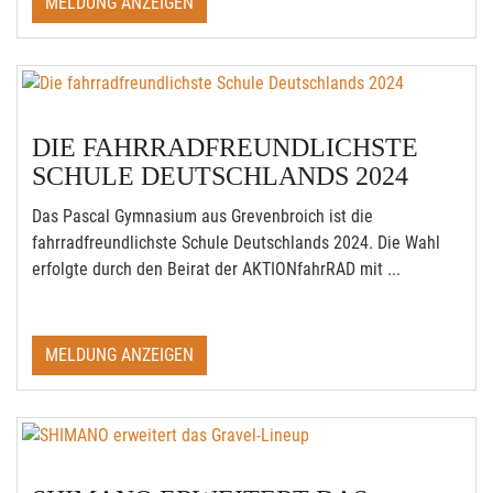
MELDUNG ANZEIGEN
DIE FAHRRADFREUNDLICHSTE
SCHULE DEUTSCHLANDS 2024
Das Pascal Gymnasium aus Grevenbroich ist die
fahrradfreundlichste Schule Deutschlands 2024. Die Wahl
erfolgte durch den Beirat der AKTIONfahrRAD mit ...
MELDUNG ANZEIGEN