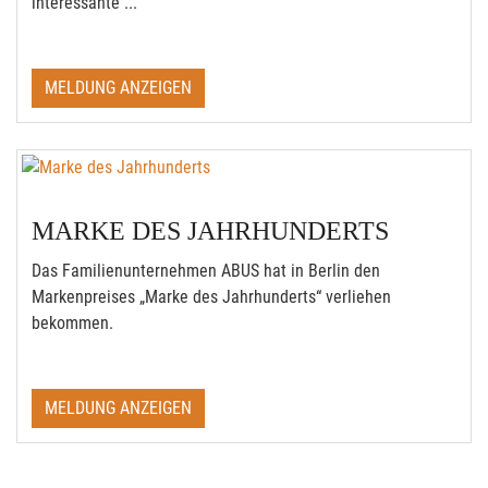
interessante ...
MELDUNG ANZEIGEN
MARKE DES JAHRHUNDERTS
Das Familienunternehmen ABUS hat in Berlin den
Markenpreises „Marke des Jahrhunderts“ verliehen
bekommen.
MELDUNG ANZEIGEN