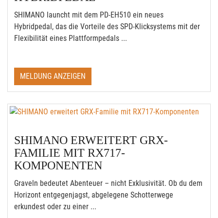
SHIMANO launcht mit dem PD-EH510 ein neues
Hybridpedal, das die Vorteile des SPD-Klicksystems mit der
Flexibilität eines Plattformpedals ...
MELDUNG ANZEIGEN
SHIMANO ERWEITERT GRX-
FAMILIE MIT RX717-
KOMPONENTEN
Graveln bedeutet Abenteuer – nicht Exklusivität. Ob du dem
Horizont entgegenjagst, abgelegene Schotterwege
erkundest oder zu einer ...