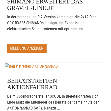
SHIMANO ERWEITERT DAS
GRAVEL-LINEUP
In der brandneuen Di2-Version kombiniert die 2x12-fach
GRX RX825 SHIMANOs einzigartige Expertise bei
elektronischen Schaltsystemen mit optimierten ...
MELDUNG ANZEIGEN
BEIRATSTREFFEN
AKTIONFAHRRAD
Beim Jugendradhersteller SCOOL in Bielefeld trafen sich
Ende März die Mitglieder des Beirats der gemeinnützigen
AKTIONfahrRAD (AfR). Nahezu ...