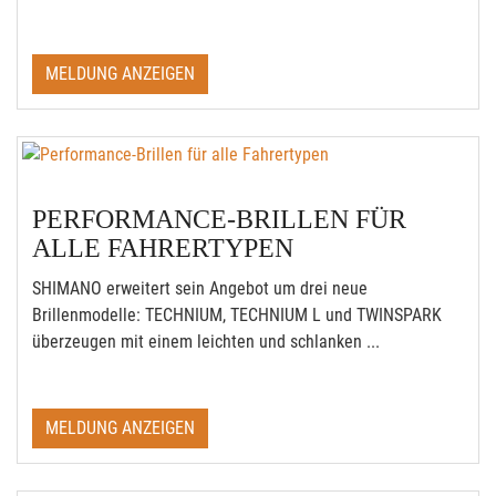
MELDUNG ANZEIGEN
PERFORMANCE-BRILLEN FÜR
ALLE FAHRERTYPEN
SHIMANO erweitert sein Angebot um drei neue
Brillenmodelle: TECHNIUM, TECHNIUM L und TWINSPARK
überzeugen mit einem leichten und schlanken ...
MELDUNG ANZEIGEN