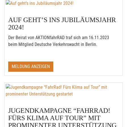
AUF GEHT’S INS JUBILÄUMSJAHR
2024!
Der Beirat von AKTIONfahrRAD traf sich am 16.11.2023
beim Mitglied Deutsche Verkehrswacht in Berlin.
MELDUNG ANZEIGEN
JUGENDKAMPAGNE “FAHRRAD!
FÜRS KLIMA AUF TOUR” MIT
PROMINENTER UNTERSTÜTZUNG