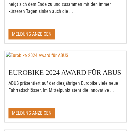
neigt sich dem Ende zu und zusammen mit den immer
kürzeren Tagen sinken auch die ...
MELDUNG ANZEIGEN
EUROBIKE 2024 AWARD FÜR ABUS
ABUS präsentiert auf der diesjährigen Eurobike viele neue
Fahrradschlösser. Im Mittelpunkt steht die innovative ...
MELDUNG ANZEIGEN