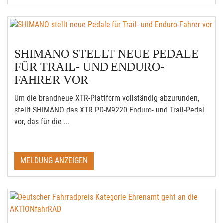
SHIMANO STELLT NEUE PEDALE
FÜR TRAIL- UND ENDURO-
FAHRER VOR
Um die brandneue XTR-Plattform vollständig abzurunden,
stellt SHIMANO das XTR PD-M9220 Enduro- und Trail-Pedal
vor, das für die ...
MELDUNG ANZEIGEN