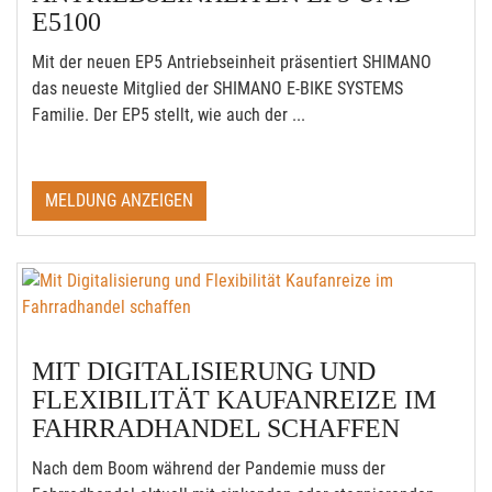
E5100
Mit der neuen EP5 Antriebseinheit präsentiert SHIMANO
das neueste Mitglied der SHIMANO E-BIKE SYSTEMS
Familie. Der EP5 stellt, wie auch der ...
MELDUNG ANZEIGEN
MIT DIGITALISIERUNG UND
FLEXIBILITÄT KAUFANREIZE IM
FAHRRADHANDEL SCHAFFEN
Nach dem Boom während der Pandemie muss der