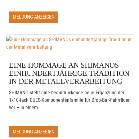
MELDUNG ANZEIGEN
EINE HOMMAGE AN SHIMANOS
EINHUNDERTJÄHRIGE TRADITION
IN DER METALLVERARBEITUNG
SHIMANO stellt eine beeindruckende neue Ergänzung der
1x10-fach CUES-Komponentenfamilie für Drop-Bar-Fahrräder
vor – in einem ...
MELDUNG ANZEIGEN