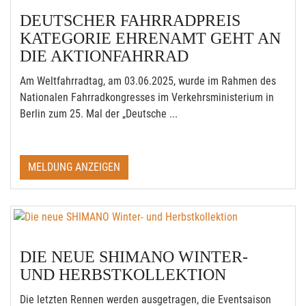
DEUTSCHER FAHRRADPREIS
KATEGORIE EHRENAMT GEHT AN
DIE AKTIONFAHRRAD
Am Weltfahrradtag, am 03.06.2025, wurde im Rahmen des
Nationalen Fahrradkongresses im Verkehrsministerium in
Berlin zum 25. Mal der „Deutsche ...
MELDUNG ANZEIGEN
DIE NEUE SHIMANO WINTER-
UND HERBSTKOLLEKTION
Die letzten Rennen werden ausgetragen, die Eventsaison