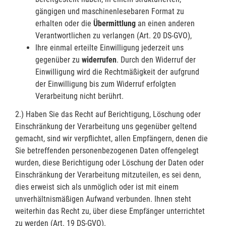
gängigen und maschinenlesebaren Format zu
erhalten oder die
Übermittlung
an einen anderen
Verantwortlichen zu verlangen (Art. 20 DS-GVO),
Ihre einmal erteilte Einwilligung jederzeit uns
gegenüber zu
widerrufen
. Durch den Widerruf der
Einwilligung wird die Rechtmäßigkeit der aufgrund
der Einwilligung bis zum Widerruf erfolgten
Verarbeitung nicht berührt.
2.) Haben Sie das Recht auf Berichtigung, Löschung oder
Einschränkung der Verarbeitung uns gegenüber geltend
gemacht, sind wir verpflichtet, allen Empfängern, denen die
Sie betreffenden personenbezogenen Daten offengelegt
wurden, diese Berichtigung oder Löschung der Daten oder
Einschränkung der Verarbeitung mitzuteilen, es sei denn,
dies erweist sich als unmöglich oder ist mit einem
unverhältnismäßigen Aufwand verbunden. Ihnen steht
weiterhin das Recht zu, über diese Empfänger unterrichtet
zu werden (Art. 19 DS-GVO).