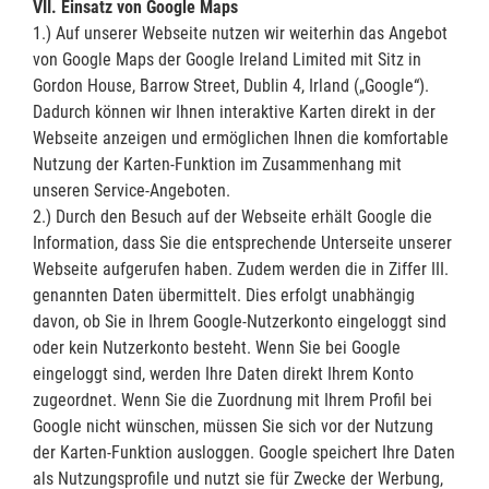
VII. Einsatz von Google Maps
1.) Auf unserer Webseite nutzen wir weiterhin das Angebot
von Google Maps der Google Ireland Limited mit Sitz in
Gordon House, Barrow Street, Dublin 4, Irland („Google“).
Dadurch können wir Ihnen interaktive Karten direkt in der
Webseite anzeigen und ermöglichen Ihnen die komfortable
Nutzung der Karten-Funktion im Zusammenhang mit
unseren Service-Angeboten.
2.) Durch den Besuch auf der Webseite erhält Google die
Information, dass Sie die entsprechende Unterseite unserer
Webseite aufgerufen haben. Zudem werden die in Ziffer III.
genannten Daten übermittelt. Dies erfolgt unabhängig
davon, ob Sie in Ihrem Google-Nutzerkonto eingeloggt sind
oder kein Nutzerkonto besteht. Wenn Sie bei Google
eingeloggt sind, werden Ihre Daten direkt Ihrem Konto
zugeordnet. Wenn Sie die Zuordnung mit Ihrem Profil bei
Google nicht wünschen, müssen Sie sich vor der Nutzung
der Karten-Funktion ausloggen. Google speichert Ihre Daten
als Nutzungsprofile und nutzt sie für Zwecke der Werbung,