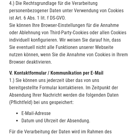
4.) Die Rechtsgrundlage für die Verarbeitung
personenbezogener Daten unter Verwendung von Cookies
ist Art. 6 Abs. 1 lit. f DS-GVO.
Sie können Ihre Browser-Einstellungen für die Annahme
oder Ablehnung von Third-Party-Cookies oder allen Cookies
individuell konfigurieren. Wir weisen Sie darauf hin, dass
Sie eventuell nicht alle Funktionen unserer Webseite
nutzen können, wenn Sie die Annahme von Cookies in Ihrem
Browser deaktivieren.
V. Kontaktformular / Kommunikation per E-Mail
1.) Sie können uns jederzeit über das von uns
bereitgestellte Formular kontaktieren. Im Zeitpunkt der
Absendung Ihrer Nachricht werden die folgenden Daten
(Pflichtfeld) bei uns gespeichert:
E-Mail-Adresse
Datum und Uhrzeit der Absendung.
Für die Verarbeitung der Daten wird im Rahmen des