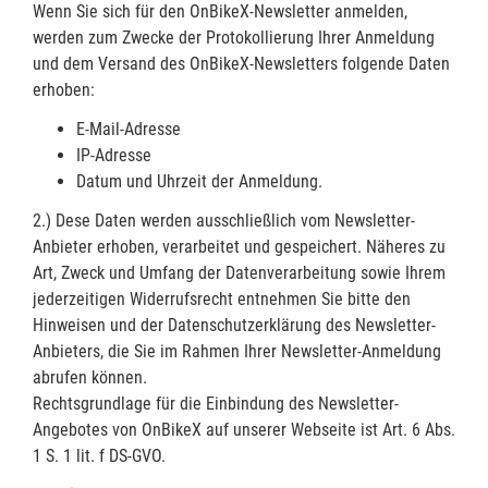
Wenn Sie sich für den OnBikeX-Newsletter anmelden,
werden zum Zwecke der Protokollierung Ihrer Anmeldung
und dem Versand des OnBikeX-Newsletters folgende Daten
erhoben:
E-Mail-Adresse
IP-Adresse
Datum und Uhrzeit der Anmeldung.
2.) Dese Daten werden ausschließlich vom Newsletter-
Anbieter erhoben, verarbeitet und gespeichert. Näheres zu
Art, Zweck und Umfang der Datenverarbeitung sowie Ihrem
jederzeitigen Widerrufsrecht entnehmen Sie bitte den
Hinweisen und der Datenschutzerklärung des Newsletter-
Anbieters, die Sie im Rahmen Ihrer Newsletter-Anmeldung
abrufen können.
Rechtsgrundlage für die Einbindung des Newsletter-
Angebotes von OnBikeX auf unserer Webseite ist Art. 6 Abs.
1 S. 1 lit. f DS-GVO.