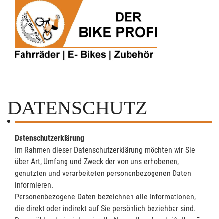
DATENSCHUTZ
Datenschutzerklärung
Im Rahmen dieser Datenschutzerklärung möchten wir Sie
über Art, Umfang und Zweck der von uns erhobenen,
genutzten und verarbeiteten personenbezogenen Daten
informieren.
Personenbezogene Daten bezeichnen alle Informationen,
die direkt oder indirekt auf Sie persönlich beziehbar sind.