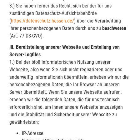
3.) Sie haben ferner das Recht, sich bei der für uns
zuständigen Datenschutz-Aufsichtsbehörde
(
https://datenschutz.hessen.de/
) über die Verarbeitung
Ihrer personenbezogenen Daten durch uns zu
beschweren
(Art. 77 DS-GVO).
III. Bereitstellung unserer Webseite und Erstellung von
Server-Logfiles
1.) Bei der bloß informatorischen Nutzung unserer
Webseite, also wenn Sie sich nicht registrieren oder uns
anderweitig Informationen übermitteln, erheben wir nur die
personenbezogenen Daten, die Ihr Browser an unseren
Server übermittelt. Wenn Sie unsere Webseite aufrufen,
erheben wir die folgenden Daten, die für uns technisch
erforderlich sind, um Ihnen unsere Webseite anzuzeigen
und die Stabilität und Sicherheit unserer Webseite zu
gewährleisten:
IP-Adresse