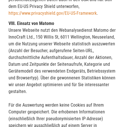
dem EU-US Privacy Shield unterworfen,
https://www.privacyshield.gov/EU-US-Framework
.
VIII. Einsatz von Matomo
Unsere Webseite nutzt den Webanalysedienst Matomo der
InnoCraft Ltd., 150 Willis St, 6011 Wellington, Neuseeland,
um die Nutzung unserer Webseite statistisch auszuwerten
(Anzahl der Besucher, aufgerufene Seiten-URL,
durchschnittliche Aufenthaltsdauer, Anzahl der Aktionen,
Datum und Zeitpunkte der Seitenaufrufe, Kategorie und
Gerätemodell des verwendeten Endgeräts, Betriebssystem
und Browsertyp). Über die gewonnenen Statistiken können
wir unser Angebot optimieren und für Sie interessanter
gestalten.
Für die Auswertung werden keine Cookies auf Ihrem
Computer gespeichert. Die erhobenen Informationen
(einschließlich Ihrer pseudonymisierten IP-Adresse)
speichern wir ausschließlich auf einem Server in