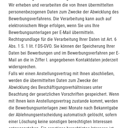
Wir erheben und verarbeiten die von Ihnen übermittelten
personenbezogenen Daten zum Zwecke der Abwicklung des
Bewerbungsverfahrens. Die Verarbeitung kann auch auf
elektronischem Wege erfolgen, wenn Sie uns Ihre
Bewerbungsunterlagen per E-Mail übermitteln.
Rechtsgrundlage für die Verarbeitung Ihrer Daten ist Art. 6
Abs. 1 S. 1 lit. f DS-GVO. Sie können der Speicherung Ihrer
Daten bei Bewerbungen und im Bewerbungsverfahren per E-
Mail an die in Ziffer I. angegebenen Kontaktdaten jederzeit
widersprechen.
Falls wir einen Anstellungsvertrag mit Ihnen abschließen,
werden die übermittelten Daten zum Zwecke der
Abwicklung des Beschäftigungsverhältnisses unter
Beachtung der gesetzlichen Vorschriften gespeichert. Wenn
mit Ihnen kein Anstellungsvertrag zustande kommt, werden
die Bewerbungsunterlagen zwei Monate nach Bekanntgabe
der Ablehnungsentscheidung automatisch gelöscht, sofern
einer Löschung keine sonstigen berechtigten Interessen