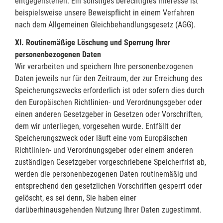
entgegenstehen. Ein sonstiges berechtigtes Interesse ist
beispielsweise unsere Beweispflicht in einem Verfahren
nach dem Allgemeinen Gleichbehandlungsgesetz (AGG).
XI. Routinemäßige Löschung und Sperrung Ihrer
personenbezogenen Daten
Wir verarbeiten und speichern Ihre personenbezogenen
Daten jeweils nur für den Zeitraum, der zur Erreichung des
Speicherungszwecks erforderlich ist oder sofern dies durch
den Europäischen Richtlinien- und Verordnungsgeber oder
einen anderen Gesetzgeber in Gesetzen oder Vorschriften,
dem wir unterliegen, vorgesehen wurde. Entfällt der
Speicherungszweck oder läuft eine vom Europäischen
Richtlinien- und Verordnungsgeber oder einem anderen
zuständigen Gesetzgeber vorgeschriebene Speicherfrist ab,
werden die personenbezogenen Daten routinemäßig und
entsprechend den gesetzlichen Vorschriften gesperrt oder
gelöscht, es sei denn, Sie haben einer
darüberhinausgehenden Nutzung Ihrer Daten zugestimmt.