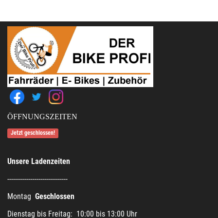
ÖFFNUNGSZEITEN
Jetzt geschlossen!
Unsere Ladenzeiten
-------------------------------
Montag
Geschlossen
Dienstag bis Freitag: 10:00 bis 13:00 Uhr