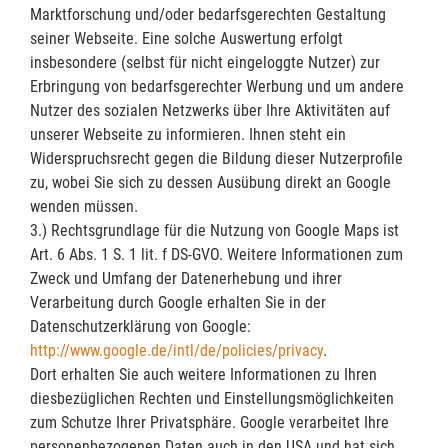
Marktforschung und/oder bedarfsgerechten Gestaltung
seiner Webseite. Eine solche Auswertung erfolgt
insbesondere (selbst für nicht eingeloggte Nutzer) zur
Erbringung von bedarfsgerechter Werbung und um andere
Nutzer des sozialen Netzwerks über Ihre Aktivitäten auf
unserer Webseite zu informieren. Ihnen steht ein
Widerspruchsrecht gegen die Bildung dieser Nutzerprofile
zu, wobei Sie sich zu dessen Ausübung direkt an Google
wenden müssen.
3.) Rechtsgrundlage für die Nutzung von Google Maps ist
Art. 6 Abs. 1 S. 1 lit. f DS-GVO. Weitere Informationen zum
Zweck und Umfang der Datenerhebung und ihrer
Verarbeitung durch Google erhalten Sie in der
Datenschutzerklärung von Google:
http://www.google.de/intl/de/policies/privacy
.
Dort erhalten Sie auch weitere Informationen zu Ihren
diesbezüglichen Rechten und Einstellungsmöglichkeiten
zum Schutze Ihrer Privatsphäre. Google verarbeitet Ihre
personenbezogenen Daten auch in den USA und hat sich