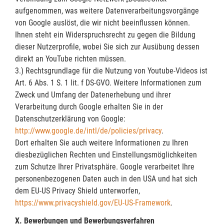
aufgenommen, was weitere Datenverarbeitungsvorgänge
von Google auslöst, die wir nicht beeinflussen können.
Ihnen steht ein Widerspruchsrecht zu gegen die Bildung
dieser Nutzerprofile, wobei Sie sich zur Ausübung dessen
direkt an YouTube richten müssen.
3.) Rechtsgrundlage für die Nutzung von Youtube-Videos ist
Art. 6 Abs. 1 S. 1 lit. f DS-GVO. Weitere Informationen zum
Zweck und Umfang der Datenerhebung und ihrer
Verarbeitung durch Google erhalten Sie in der
Datenschutzerklärung von Google:
http://www.google.de/intl/de/policies/privacy
.
Dort erhalten Sie auch weitere Informationen zu Ihren
diesbezüglichen Rechten und Einstellungsmöglichkeiten
zum Schutze Ihrer Privatsphäre. Google verarbeitet Ihre
personenbezogenen Daten auch in den USA und hat sich
dem EU-US Privacy Shield unterworfen,
https://www.privacyshield.gov/EU-US-Framework
.
X. Bewerbungen und Bewerbungsverfahren