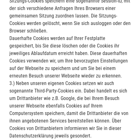
Sitzungs-Cookies speichern eine sogenannte Session-ID, mit
der sich verschiedene Anfragen Ihres Browsers einer
gemeinsamen Sitzung zuordnen lassen. Die Sitzungs-
Cookies werden gelöscht, wenn Sie sich ausloggen oder den
Browser schließen.
Dauerhafte Cookies werden auf Ihrer Festplatte
gespeichert, bis Sie diese löschen oder die Cookies ihr
jeweiliges Ablaufdatum erreicht haben. Diese dauerhaften
Cookies verwenden wir, um Ihre bevorzugten Einstellungen
auf der Webseite zu speichern und um Sie bei einem
erneuten Besuch unserer Webseite wieder zu erkennen.
3.) Neben unseren eigenen Cookies setzen wir auch
sogenannte Third-Party-Cookies ein. Dabei handelt es sich
um Drittanbieter wie z.B. Google, die bei Ihrem Besuch
unserer Webseite ebenfalls Cookies auf Ihrem
Computersystem speichern, damit die Drittanbieter die von
ihnen angebotenen Services bereitstellen können. Über
Cookies von Drittanbietern informieren wir Sie in dieser
Datenschutzerklärung jeweils gesondert.