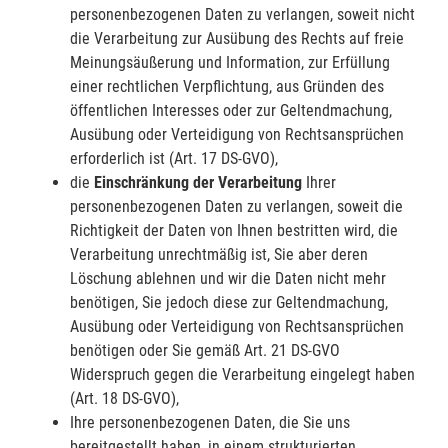
personenbezogenen Daten zu verlangen, soweit nicht
die Verarbeitung zur Ausübung des Rechts auf freie
Meinungsäußerung und Information, zur Erfüllung
einer rechtlichen Verpflichtung, aus Gründen des
öffentlichen Interesses oder zur Geltendmachung,
Ausübung oder Verteidigung von Rechtsansprüchen
erforderlich ist (Art. 17 DS-GVO),
die
Einschränkung der Verarbeitung
Ihrer
personenbezogenen Daten zu verlangen, soweit die
Richtigkeit der Daten von Ihnen bestritten wird, die
Verarbeitung unrechtmäßig ist, Sie aber deren
Löschung ablehnen und wir die Daten nicht mehr
benötigen, Sie jedoch diese zur Geltendmachung,
Ausübung oder Verteidigung von Rechtsansprüchen
benötigen oder Sie gemäß Art. 21 DS-GVO
Widerspruch gegen die Verarbeitung eingelegt haben
(Art. 18 DS-GVO),
Ihre personenbezogenen Daten, die Sie uns
bereitgestellt haben, in einem strukturierten,