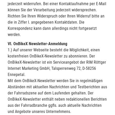
jederzeit widerrufen. Bei einer Kontaktaufnahme per E-Mail
können Sie der Verarbeitung jederzeit widersprechen.
Richten Sie Ihren Widerspruch oder Ihren Widerruf bitte an
die in Ziffer I. angegebenen Kontaktdaten. Die
Korrespondenz kann dann allerdings nicht fortgesetzt
werden.
VI. OnBikeX Newsletter-Anmeldung
1.) Auf unserer Webseite besteht die Möglichkeit, einen
kostenfreien OnBikeX-Newsletter zu abonnieren. Der
OnBikeX-Newsletter ist ein Serviceangebot der RIM Röttger
Internet Marketing GmbH, Talsperrenweg 72, D-58256
Ennepetal.
Mit dem OnBikeX-Newsletter werden Sie in regelmäßigen
Abständen mit aktuellen Nachrichten und Testberichten aus
der Fahrradszene auf dem Laufenden gehalten. Der
OnBikeX-Newsletter enthält neben redaktionellen Berichten
aus der Fahrradbranche ggfls. auch aktuelle Nachrichten
und Angebote unseres Unternehmens.