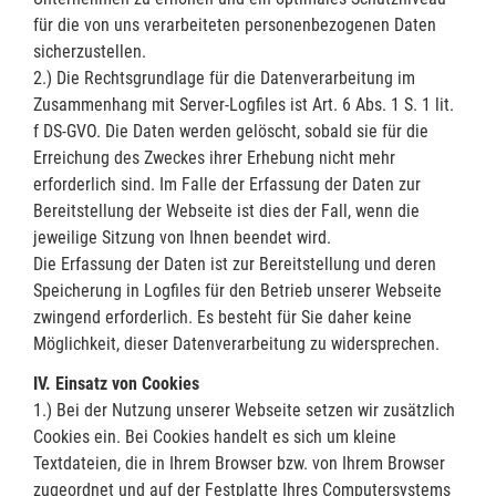
für die von uns verarbeiteten personenbezogenen Daten
sicherzustellen.
2.) Die Rechtsgrundlage für die Datenverarbeitung im
Zusammenhang mit Server-Logfiles ist Art. 6 Abs. 1 S. 1 lit.
f DS-GVO. Die Daten werden gelöscht, sobald sie für die
Erreichung des Zweckes ihrer Erhebung nicht mehr
erforderlich sind. Im Falle der Erfassung der Daten zur
Bereitstellung der Webseite ist dies der Fall, wenn die
jeweilige Sitzung von Ihnen beendet wird.
Die Erfassung der Daten ist zur Bereitstellung und deren
Speicherung in Logfiles für den Betrieb unserer Webseite
zwingend erforderlich. Es besteht für Sie daher keine
Möglichkeit, dieser Datenverarbeitung zu widersprechen.
IV. Einsatz von Cookies
1.) Bei der Nutzung unserer Webseite setzen wir zusätzlich
Cookies ein. Bei Cookies handelt es sich um kleine
Textdateien, die in Ihrem Browser bzw. von Ihrem Browser
zugeordnet und auf der Festplatte Ihres Computersystems