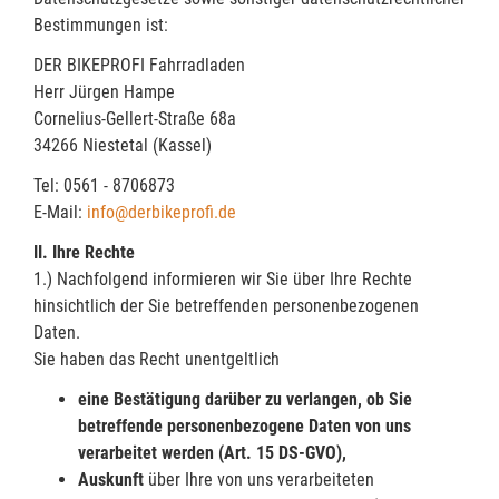
Bestimmungen ist:
DER BIKEPROFI Fahrradladen
Herr Jürgen Hampe
Cornelius-Gellert-Straße 68a
34266 Niestetal (Kassel)
Tel: 0561 - 8706873
E-Mail:
info@derbikeprofi.de
II. Ihre Rechte
1.) Nachfolgend informieren wir Sie über Ihre Rechte
hinsichtlich der Sie betreffenden personenbezogenen
Daten.
Sie haben das Recht unentgeltlich
eine
Bestätigung
darüber zu verlangen, ob Sie
betreffende personenbezogene Daten von uns
verarbeitet werden (Art. 15 DS-GVO),
Auskunft
über Ihre von uns verarbeiteten