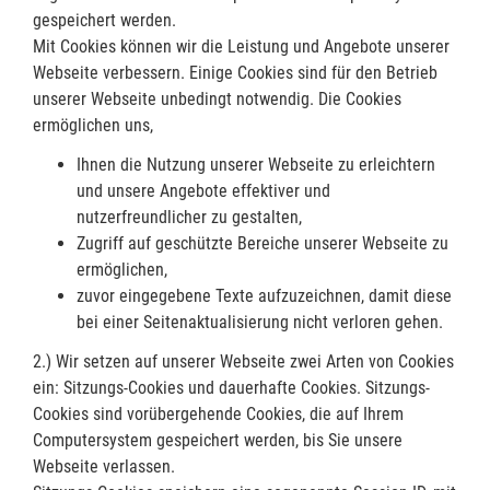
gespeichert werden.
Mit Cookies können wir die Leistung und Angebote unserer
Webseite verbessern. Einige Cookies sind für den Betrieb
unserer Webseite unbedingt notwendig. Die Cookies
ermöglichen uns,
Ihnen die Nutzung unserer Webseite zu erleichtern
und unsere Angebote effektiver und
nutzerfreundlicher zu gestalten,
Zugriff auf geschützte Bereiche unserer Webseite zu
ermöglichen,
zuvor eingegebene Texte aufzuzeichnen, damit diese
bei einer Seitenaktualisierung nicht verloren gehen.
2.) Wir setzen auf unserer Webseite zwei Arten von Cookies
ein: Sitzungs-Cookies und dauerhafte Cookies. Sitzungs-
Cookies sind vorübergehende Cookies, die auf Ihrem
Computersystem gespeichert werden, bis Sie unsere
Webseite verlassen.