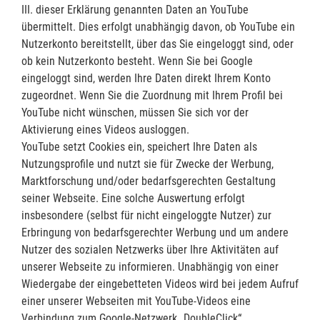
III. dieser Erklärung genannten Daten an YouTube
übermittelt. Dies erfolgt unabhängig davon, ob YouTube ein
Nutzerkonto bereitstellt, über das Sie eingeloggt sind, oder
ob kein Nutzerkonto besteht. Wenn Sie bei Google
eingeloggt sind, werden Ihre Daten direkt Ihrem Konto
zugeordnet. Wenn Sie die Zuordnung mit Ihrem Profil bei
YouTube nicht wünschen, müssen Sie sich vor der
Aktivierung eines Videos ausloggen.
YouTube setzt Cookies ein, speichert Ihre Daten als
Nutzungsprofile und nutzt sie für Zwecke der Werbung,
Marktforschung und/oder bedarfsgerechten Gestaltung
seiner Webseite. Eine solche Auswertung erfolgt
insbesondere (selbst für nicht eingeloggte Nutzer) zur
Erbringung von bedarfsgerechter Werbung und um andere
Nutzer des sozialen Netzwerks über Ihre Aktivitäten auf
unserer Webseite zu informieren. Unabhängig von einer
Wiedergabe der eingebetteten Videos wird bei jedem Aufruf
einer unserer Webseiten mit YouTube-Videos eine
Verbindung zum Google-Netzwerk „DoubleClick“