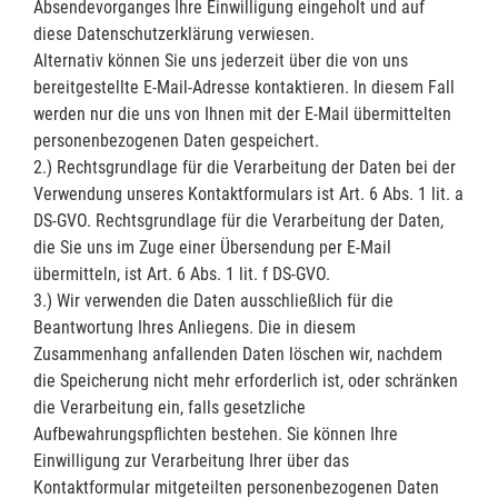
Absendevorganges Ihre Einwilligung eingeholt und auf
diese Datenschutzerklärung verwiesen.
Alternativ können Sie uns jederzeit über die von uns
bereitgestellte E-Mail-Adresse kontaktieren. In diesem Fall
werden nur die uns von Ihnen mit der E-Mail übermittelten
personenbezogenen Daten gespeichert.
2.) Rechtsgrundlage für die Verarbeitung der Daten bei der
Verwendung unseres Kontaktformulars ist Art. 6 Abs. 1 lit. a
DS-GVO. Rechtsgrundlage für die Verarbeitung der Daten,
die Sie uns im Zuge einer Übersendung per E-Mail
übermitteln, ist Art. 6 Abs. 1 lit. f DS-GVO.
3.) Wir verwenden die Daten ausschließlich für die
Beantwortung Ihres Anliegens. Die in diesem
Zusammenhang anfallenden Daten löschen wir, nachdem
die Speicherung nicht mehr erforderlich ist, oder schränken
die Verarbeitung ein, falls gesetzliche
Aufbewahrungspflichten bestehen. Sie können Ihre
Einwilligung zur Verarbeitung Ihrer über das
Kontaktformular mitgeteilten personenbezogenen Daten