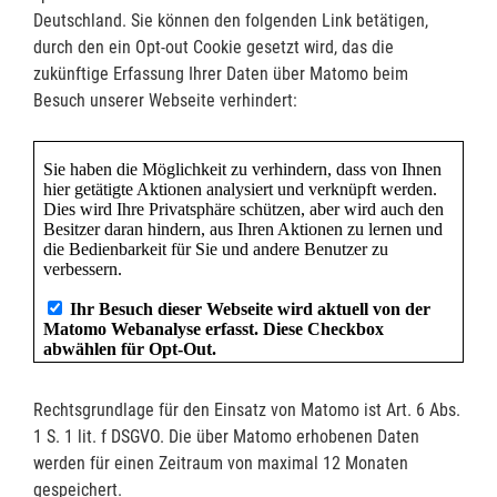
Deutschland. Sie können den folgenden Link betätigen,
durch den ein Opt-out Cookie gesetzt wird, das die
zukünftige Erfassung Ihrer Daten über Matomo beim
Besuch unserer Webseite verhindert:
Rechtsgrundlage für den Einsatz von Matomo ist Art. 6 Abs.
1 S. 1 lit. f DSGVO. Die über Matomo erhobenen Daten
werden für einen Zeitraum von maximal 12 Monaten
gespeichert.