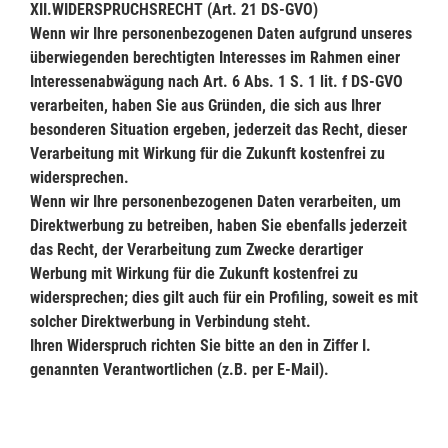
XII.
WIDERSPRUCHSRECHT (Art. 21 DS-GVO)
Wenn wir Ihre personenbezogenen Daten aufgrund unseres
überwiegenden berechtigten Interesses im Rahmen einer
Interessenabwägung nach Art. 6 Abs. 1 S. 1 lit. f DS-GVO
verarbeiten, haben Sie aus Gründen, die sich aus Ihrer
besonderen Situation ergeben, jederzeit das Recht, dieser
Verarbeitung mit Wirkung für die Zukunft kostenfrei zu
widersprechen.
Wenn wir Ihre personenbezogenen Daten verarbeiten, um
Direktwerbung zu betreiben, haben Sie ebenfalls jederzeit
das Recht, der Verarbeitung zum Zwecke derartiger
Werbung mit Wirkung für die Zukunft kostenfrei zu
widersprechen; dies gilt auch für ein Profiling, soweit es mit
solcher Direktwerbung in Verbindung steht.
Ihren Widerspruch richten Sie bitte an den in Ziffer I.
genannten Verantwortlichen (z.B. per E-Mail).