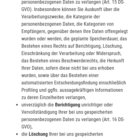
personenbezogenen Daten zu verlangen (Art. 15 DS-
GVO). Insbesondere können Sie Auskunft über die
Verarbeitungszwecke, die Kategorie der
personenbezogenen Daten, die Kategorien von
Empfängern, gegenüber denen Ihre Daten offengelegt
wurden oder werden, die geplante Speicherdauer, das
Bestehen eines Rechts auf Berichtigung, Löschung,
Einschränkung der Verarbeitung oder Widerspruch,
das Bestehen eines Beschwerderechts, die Herkunft
Ihrer Daten, sofern diese nicht bei uns erhoben
wurden, sowie über das Bestehen einer
automatisierten Entscheidungsfindung einschließlich
Profiling und ggfls. aussagekräftigen Informationen
zu deren Einzelheiten verlangen,
unverzüglich die
Berichtigung
unrichtiger oder
Vervollständigung Ihrer bei uns gespeicherten
personenbezogenen Daten zu verlangen (Art. 16 DS-
GVO),
die
Löschung
Ihrer bei uns gespeicherten