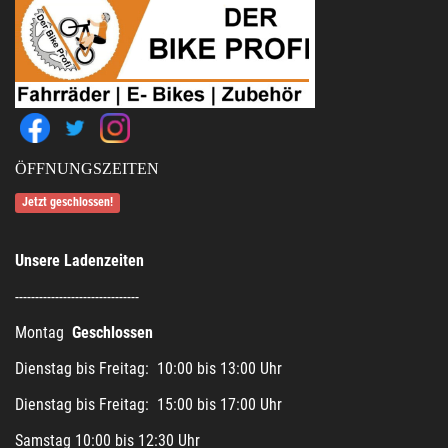
ÖFFNUNGSZEITEN
Jetzt geschlossen!
Unsere Ladenzeiten
-------------------------------
Montag
Geschlossen
Dienstag bis Freitag: 10:00 bis 13:00 Uhr
Dienstag bis Freitag: 15:00 bis 17:00 Uhr
Samstag 10:00 bis 12:30 Uhr