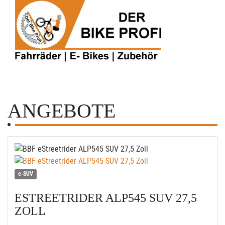
ANGEBOTE
e-SUV
ESTREETRIDER ALP545 SUV 27,5
ZOLL