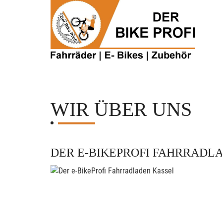
WIR ÜBER UNS
DER E-BIKEPROFI FAHRRADL