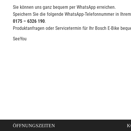
Sie können uns ganz bequem per WhatsApp erreichen.
Speichern Sie die folgende WhatsApp-Telefonnummer in Ihrem
0175 – 6326 190
.
Produktanfragen oder Servicetermin für Ihr Bosch E-Bike beq
SeeYou
ÖFFNUNGSZEITEN
K