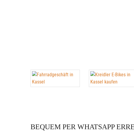
BEQUEM PER WHATSAPP ERR