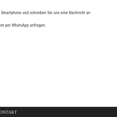
 Smartphone und schreiben Sie uns eine Nachricht an
uem per WhatsApp anfragen.
ONTAKT