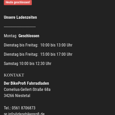
Heute geschlossen!
Unsere Ladenzeiten
-------------------------------
Montag
Geschlossen
Dienstag bis Freitag: 10:00 bis 13:00 Uhr
Dienstag bis Freitag: 15:00 bis 17:00 Uhr
Samstag 10:00 bis 12:30 Uhr
KONTAKT
Der BikeProfi Fahrradladen
Cornelius-Gellert-Straße 68a
34266 Niestetal
Tel.: 0561 8706873
info@derebikeprofi.de