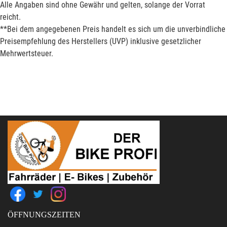
Alle Angaben sind ohne Gewähr und gelten, solange der Vorrat
reicht.
**Bei dem angegebenen Preis handelt es sich um die unverbindliche
Preisempfehlung des Herstellers (UVP) inklusive gesetzlicher
Mehrwertsteuer.
ÖFFNUNGSZEITEN