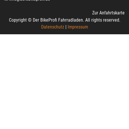
Zur Anfahrtskarte
Copyright © Der BikeProfi Fahrradladen. All rights reserved.
Datenschutz
|
Impressum