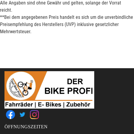
Alle Angaben sind ohne Gewähr und gelten, solange der Vorrat
reicht.
**Bei dem angegebenen Preis handelt es sich um die unverbindliche
Preisempfehlung des Herstellers (UVP) inklusive gesetzlicher
Mehrwertsteuer.
ÖFFNUNGSZEITEN