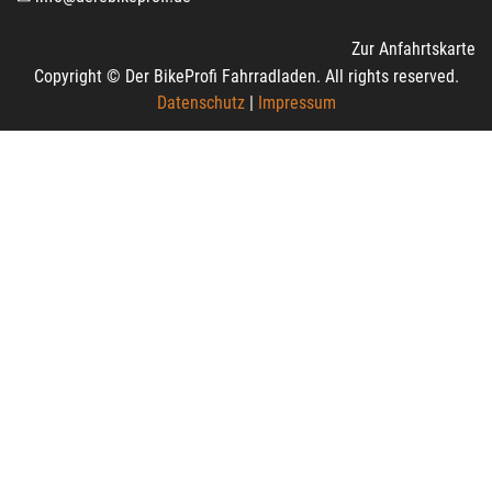
Zur Anfahrtskarte
Copyright © Der BikeProfi Fahrradladen. All rights reserved.
Datenschutz
|
Impressum