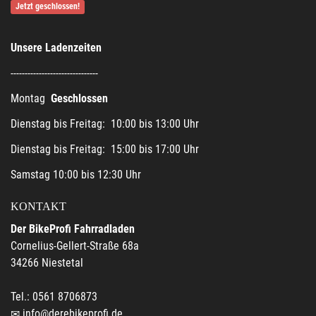
Jetzt geschlossen!
Unsere Ladenzeiten
-------------------------------
Montag
Geschlossen
Dienstag bis Freitag: 10:00 bis 13:00 Uhr
Dienstag bis Freitag: 15:00 bis 17:00 Uhr
Samstag 10:00 bis 12:30 Uhr
KONTAKT
Der BikeProfi Fahrradladen
Cornelius-Gellert-Straße 68a
34266 Niestetal
Tel.: 0561 8706873
info@derebikeprofi.de